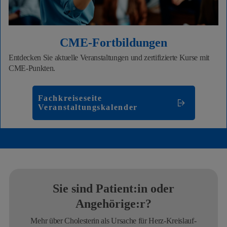
CME-Fortbildungen
Entdecken Sie aktuelle Veranstaltungen und zertifizierte Kurse mit
CME-Punkten.
Fachkreiseseite
Veranstaltungskalender
Sie sind Patient:in oder
Angehörige:r?
Mehr über Cholesterin als Ursache für Herz-Kreislauf-