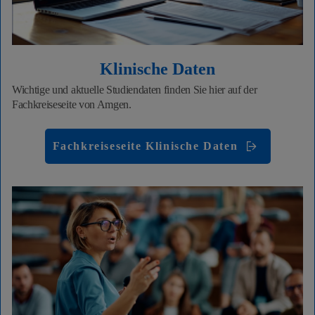
Klinische Daten
Wichtige und aktuelle Studiendaten finden Sie hier auf der
Fachkreiseseite von Amgen.
Fachkreiseseite Klinische Daten