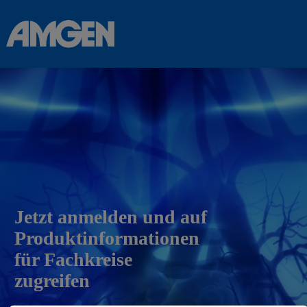
Jetzt anmelden und auf
Produktinformationen
für Fachkreise
zugreifen