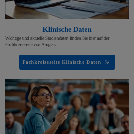
Klinische Daten
Wichtige und aktuelle Studiendaten finden Sie hier auf der
Fachkreiseseite von Amgen.
Fachkreiseseite Klinische Daten