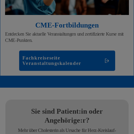
CME-Fortbildungen
Entdecken Sie aktuelle Veranstaltungen und zertifizierte Kurse mit
CME-Punkten.
Fachkreiseseite
Veranstaltungskalender
Sie sind Patient:in oder
Angehörige:r?
Mehr über Cholesterin als Ursache für Herz-Kreislauf-