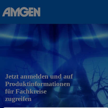
Jetzt anmelden und auf
Produktinformationen
für Fachkreise
zugreifen