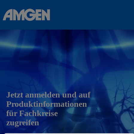
Jetzt anmelden und auf
Produktinformationen
für Fachkreise
zugreifen