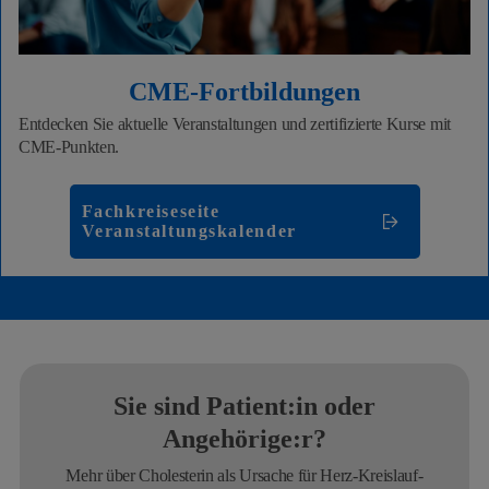
CME-Fortbildungen
Entdecken Sie aktuelle Veranstaltungen und zertifizierte Kurse mit
CME-Punkten.
Fachkreiseseite
Veranstaltungskalender
Sie sind Patient:in oder
Angehörige:r?
Mehr über Cholesterin als Ursache für Herz-Kreislauf-