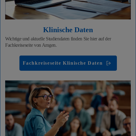
Klinische Daten
Wichtige und aktuelle Studiendaten finden Sie hier auf der
Fachkreiseseite von Amgen.
Fachkreiseseite Klinische Daten